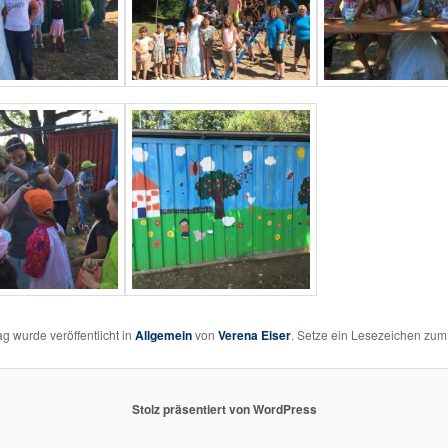
ag wurde veröffentlicht in
Allgemein
von
Verena Eiser
. Setze ein Lesezeichen zu
Stolz präsentiert von WordPress