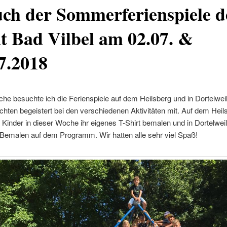
ch der Sommerferienspiele d
t Bad Vilbel am 02.07. &
7.2018
he besuchte ich die Ferienspiele auf dem Heilsberg und in Dortelweil
hten begeistert bei den verschiedenen Aktivitäten mit. Auf dem Heil
e Kinder in dieser Woche ihr eigenes T-Shirt bemalen und in Dortelwei
-Bemalen auf dem Programm. Wir hatten alle sehr viel Spaß!