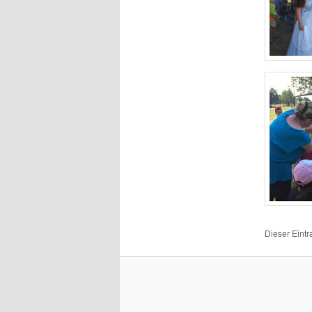
Dieser Eintr