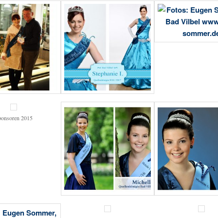
ponsoren 2015