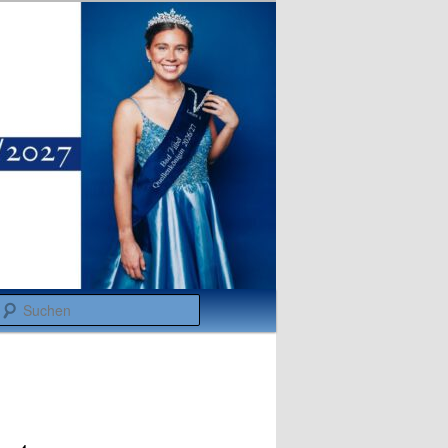
Suchen