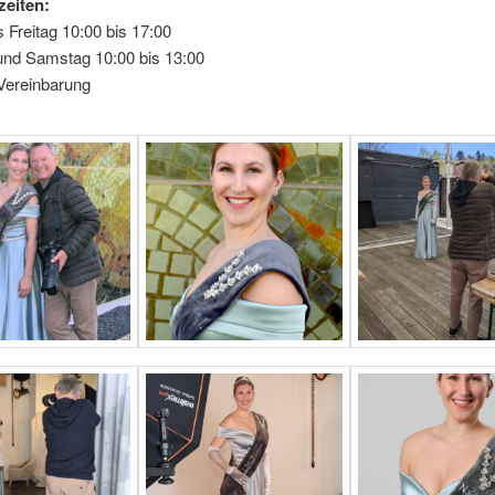
eiten:
 Freitag 10:00 bis 17:00
und Samstag 10:00 bis 13:00
Vereinbarung