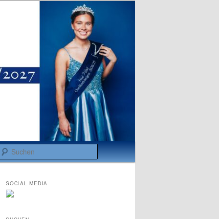
Suchen
SOCIAL MEDIA