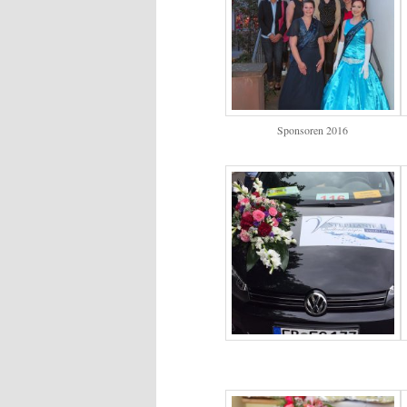
Sponsoren 2016