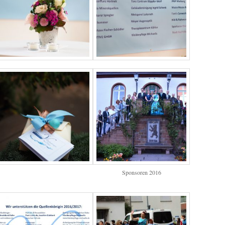
Sponsoren 2016