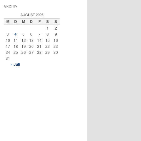
ARCHIV
AUGUST 2026
M
D
M
D
F
S
S
1
2
3
4
5
6
7
8
9
10
11
12
13
14
15
16
17
18
19
20
21
22
23
24
25
26
27
28
29
30
31
« Juli