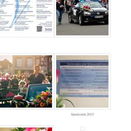
Sponsoren 2015