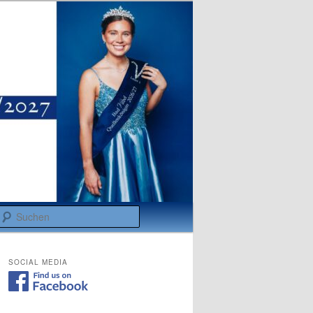
Suchen
SOCIAL MEDIA