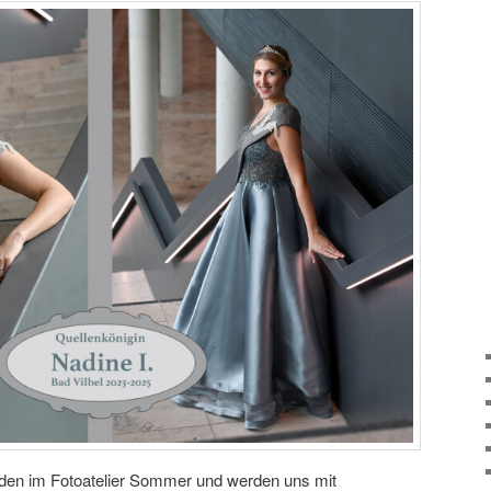
nden im Fotoatelier Sommer und werden uns mit