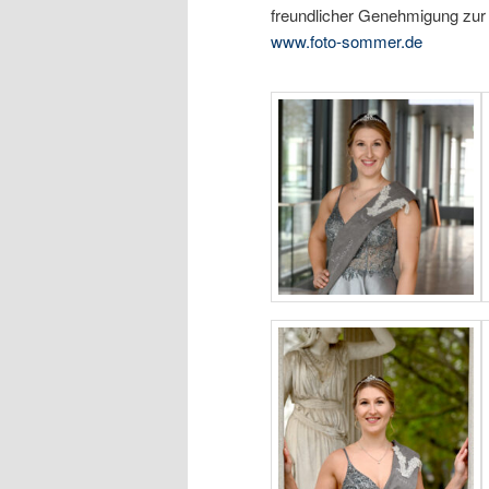
freundlicher Genehmigung zur 
www.foto-sommer.de