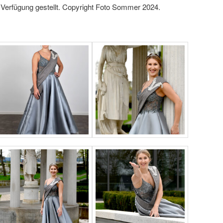
Verfügung gestellt. Copyright Foto Sommer 2024.