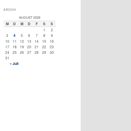
ARCHIV
AUGUST 2026
M
D
M
D
F
S
S
1
2
3
4
5
6
7
8
9
10
11
12
13
14
15
16
17
18
19
20
21
22
23
24
25
26
27
28
29
30
31
« Juli