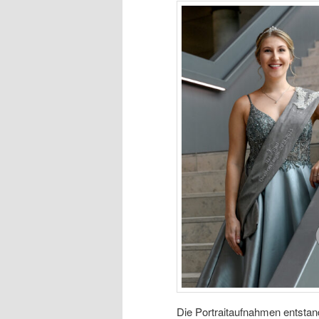
Die Portraitaufnahmen entsta