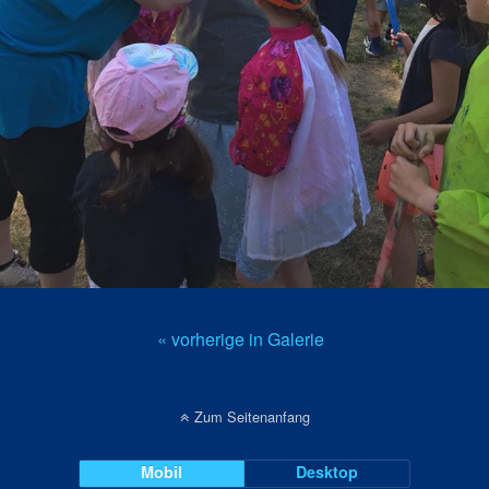
« vorherige in Galerie
Zum Seitenanfang
Mobil
Desktop