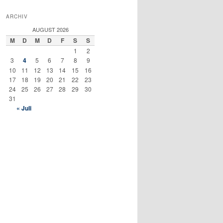
ARCHIV
AUGUST 2026
M
D
M
D
F
S
S
1
2
3
4
5
6
7
8
9
10
11
12
13
14
15
16
17
18
19
20
21
22
23
24
25
26
27
28
29
30
31
« Juli