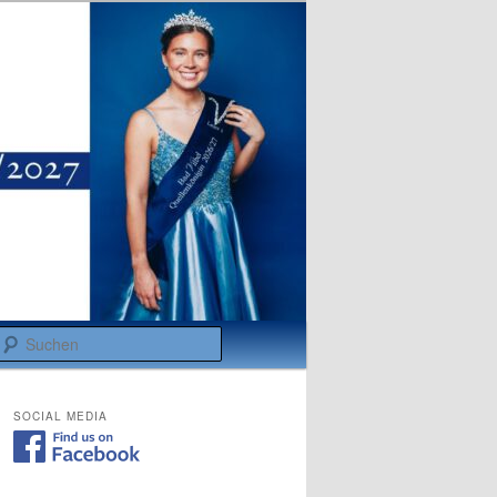
Suchen
SOCIAL MEDIA