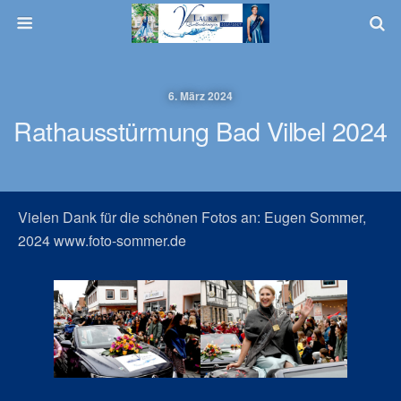
6. März 2024
Rathausstürmung Bad Vilbel 2024
Vielen Dank für die schönen Fotos an: Eugen Sommer,
2024 www.foto-sommer.de