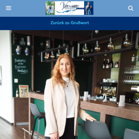
Zurück zu Grußwort