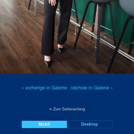
« vorherige in Galerie
nächste in Galerie »
Zum Seitenanfang
Mobil
Desktop