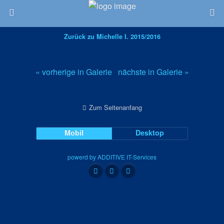
Zurück zu Michelle I. 2015/2016
« vorherige in Galerie
nächste in Galerie »
Zum Seitenanfang
Mobil
Desktop
powerd by ADDITIVE IT-Services