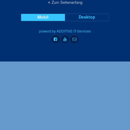
Zum Seitenanfang
Mobil
Desktop
powerd by ADDITIVE IT-Services