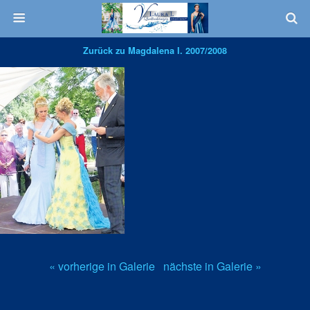
Zurück zu Magdalena I. 2007/2008
« vorherige in Galerie
nächste in Galerie »