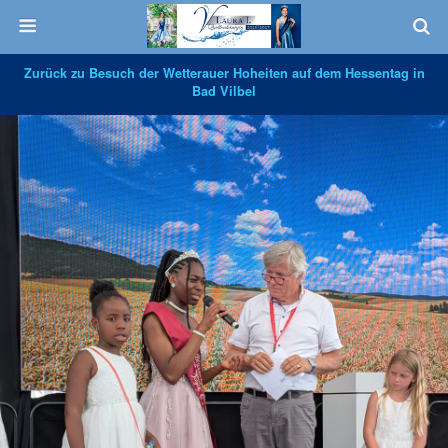
Zurück zu Besuch der Wetterauer Hoheiten auf dem Hessentag in
Bad Vilbel