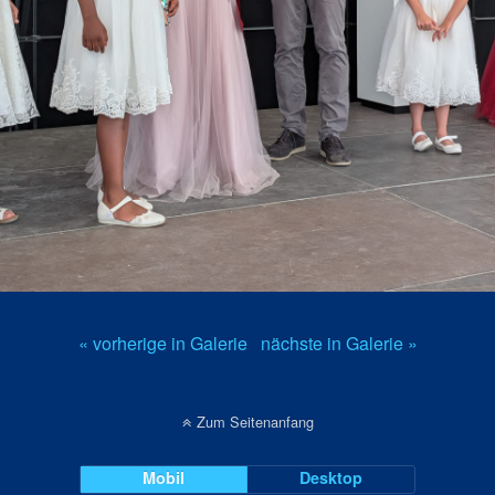
« vorherige in Galerie
nächste in Galerie »
Zum Seitenanfang
Mobil
Desktop